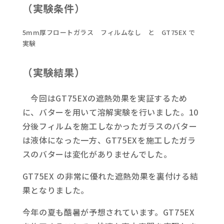
（実験条件）
5mm厚フロートガラス フィルムなし と GT75EX で
実験
（実験結果）
今回はGT75EXの遮熱効果を実証するため
に、バターを用いて溶解実験を行いました。10
分後フィルムを施工しなかったガラスのバター
は液体になった一方、GT75EXを施工したガラ
スのバターは変化がありませんでした。
GT75EX の非常に優れた遮熱効果を裏付ける結
果となりました。
今年の夏も酷暑が予想されています。GT75EX