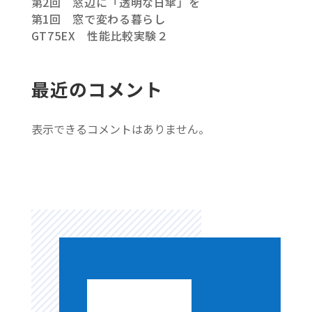
第2回 窓辺に「透明な日傘」を
第1回 窓で変わる暮らし
GT75EX 性能比較実験２
最近のコメント
表示できるコメントはありません。