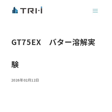
GT75EX バター溶解実
験
2026年02月12日