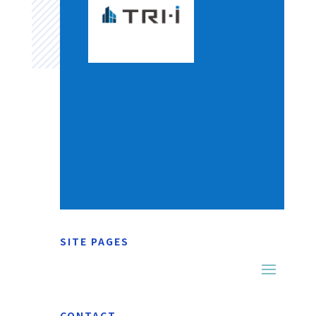
SITE PAGES
CONTACT