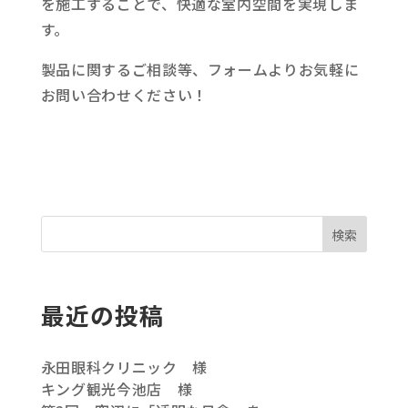
を施工することで、快適な室内空間を実現しま
す。
製品に関するご相談等、フォームよりお気軽に
お問い合わせください！
検索
最近の投稿
永田眼科クリニック 様
キング観光今池店 様