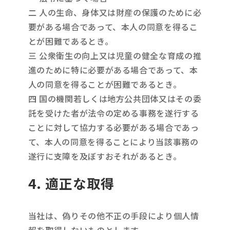
二 人の生命、身体又は財産の保護のために必
要がある場合であって、本人の同意を得るこ
とが困難であるとき。
三 公衆衛生の向上又は児童の健全な育成の推
進のために特に必要がある場合であって、本
人の同意を得ることが困難であるとき。
四 国の機関若しくは地方公共団体又はその委
託を受けた者が法令の定める事務を遂行する
ことに対して協力する必要がある場合であっ
て、本人の同意を得ることにより当該事務の
遂行に支障を及ぼすおそれがあるとき。
4. 適正な取得
当社は、偽りその他不正の手段により個人情