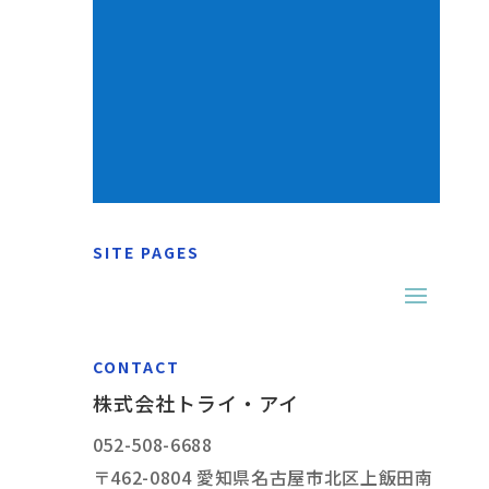
SITE PAGES
CONTACT
株式会社トライ・アイ
052-508-6688
〒462-0804 愛知県名古屋市北区上飯田南