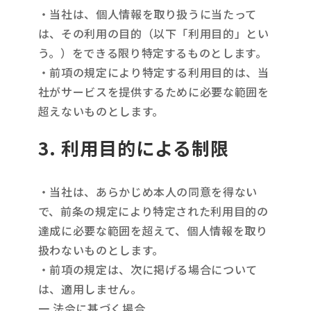
・当社は、個人情報を取り扱うに当たって
は、その利用の目的（以下「利用目的」とい
う。）をできる限り特定するものとします。
・前項の規定により特定する利用目的は、当
社がサービスを提供するために必要な範囲を
超えないものとします。
3. 利用目的による制限
・当社は、あらかじめ本人の同意を得ない
で、前条の規定により特定された利用目的の
達成に必要な範囲を超えて、個人情報を取り
扱わないものとします。
・前項の規定は、次に掲げる場合について
は、適用しません。
一 法令に基づく場合