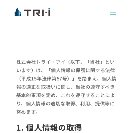
株式会社トライ・アイ
（以下、「当社」とい
います）は、「個人情報の保護に関する法律
（平成15年法律第57号）」を踏まえ、個人情
報の適正な取扱いに関し、当社の遵守すべき
基本的事項を定め、これを遵守することによ
り、個人情報の適切な取得、利用、提供等に
努めます。
1. 個人情報の取得