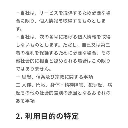
・当社は、サービスを提供するため必要な場
合に限り、個人情報を取得するものとしま
す。
・当社は、次の各号に掲げる個人情報を取得
しないものとします。ただし、自己又は第三
者の権利を保護するために必要な場合、その
他社会的に相当と認められる場合はこの限り
ではありません。
一 思想、信条及び宗教に関する事項
二 人種、門地、身体・精神障害、犯罪歴、病
歴その他の社会的差別の原因となるおそれの
ある事項
2. 利用目的の特定