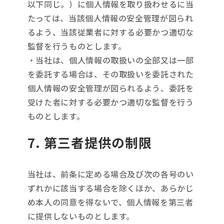
以下同じ。）に個人情報を取り扱わせるに当
たっては、当該個人情報の安全管理が図られ
るよう、当該従業者に対する必要かつ適切な
監督を行うものとします。
・当社は、個人情報の取扱いの全部又は一部
を委託する場合は、その取扱いを委託された
個人情報の安全管理が図られるよう、委託を
受けた者に対する必要かつ適切な監督を行う
ものとします。
7. 第三者提供の制限
当社は、前条に定める場合及び次の各号のい
ずれかに該当する場合を除くほか、あらかじ
め本人の同意を得ないで、個人情報を第三者
に提供しないものとします。