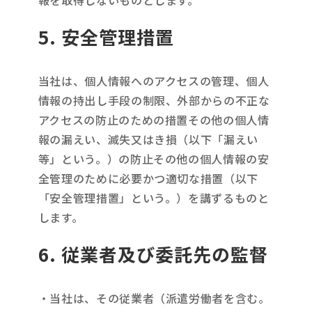
報を取得しないものとします。
5. 安全管理措置
当社は、個人情報へのアクセスの管理、個人
情報の持出し手段の制限、外部からの不正な
アクセスの防止のための措置その他の個人情
報の漏えい、滅失又はき損（以下「漏えい
等」という。）の防止その他の個人情報の安
全管理のために必要かつ適切な措置（以下
「安全管理措置」という。）を講ずるものと
します。
6. 従業者及び委託先の監督
・当社は、その従業者（派遣労働者を含む。