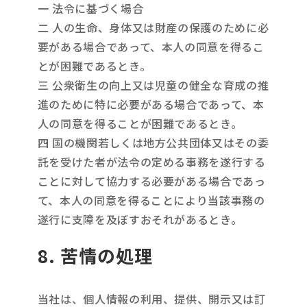
一 法令に基づく場合
二 人の生命、身体又は財産の保護のために必
要がある場合であって、本人の同意を得るこ
とが困難であるとき。
三 公衆衛生の向上又は児童の健全な育成の推
進のために特に必要がある場合であって、本
人の同意を得ることが困難であるとき。
四 国の機関若しくは地方公共団体又はその委
託を受けた者が法令の定める事務を遂行する
ことに対して協力する必要がある場合であっ
て、本人の同意を得ることにより当該事務の
遂行に支障を及ぼすおそれがあるとき。
8. 苦情の処理
当社は、個人情報の利用、提供、開示又は訂