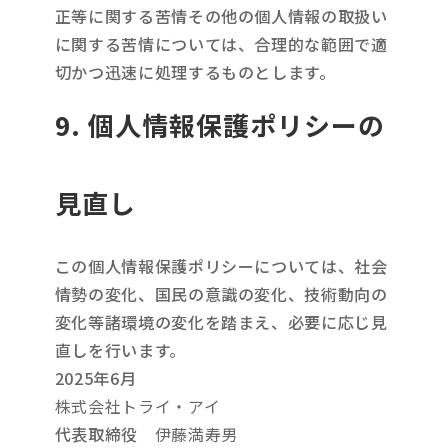
正等に関する苦情その他の個人情報の取扱い
に関する苦情については、合理的な範囲で適
切かつ迅速に処理するものとします。
9. 個人情報保護ポリシーの
見直し
この個人情報保護ポリシーについては、社会
情勢の変化、国民の意識の変化、技術動向の
変化等諸環境の変化を踏まえ、必要に応じ見
直しを行います。
2025年6月
株式会社トライ・アイ
代表取締役
伊藤満寿男